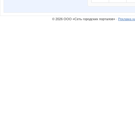
© 2026 ООО «Сеть городских порталов» ·
Реклама н