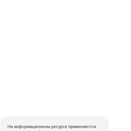
На информационном ресурсе применяются